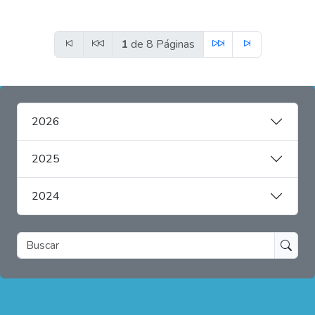
1
de 8 Páginas
2026
2025
2024