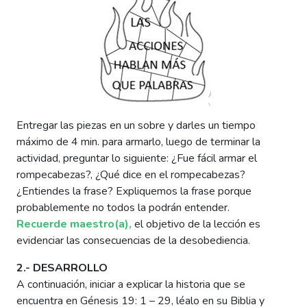
Entregar las piezas en un sobre y darles un tiempo
máximo de 4 min. para armarlo, luego de terminar la
actividad, preguntar lo siguiente: ¿Fue fácil armar el
rompecabezas?, ¿Qué dice en el rompecabezas?
¿Entiendes la frase? Expliquemos la frase porque
probablemente no todos la podrán entender.
Recuerde maestro(a),
el objetivo de la lección es
evidenciar las consecuencias de la desobediencia.
2.- DESARROLLO
A continuación, iniciar a explicar la historia que se
encuentra en Génesis 19: 1 – 29, léalo en su Biblia y