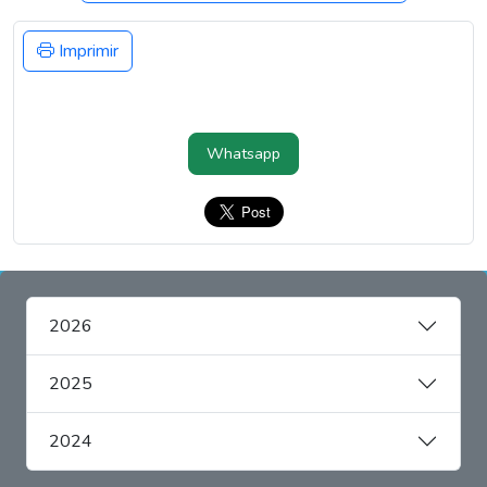
Imprimir
Whatsapp
2026
2025
2024