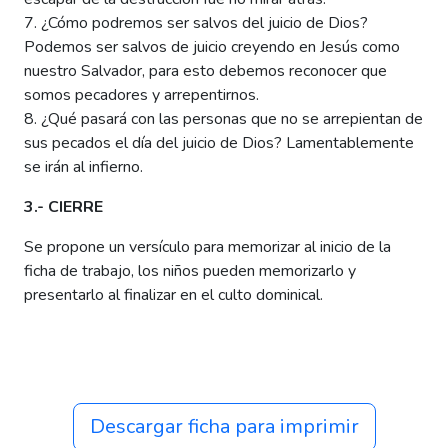
7. ¿Cómo podremos ser salvos del juicio de Dios?
Podemos ser salvos de juicio creyendo en Jesús como
nuestro Salvador, para esto debemos reconocer que
somos pecadores y arrepentirnos.
8. ¿Qué pasará con las personas que no se arrepientan de
sus pecados el día del juicio de Dios? Lamentablemente
se irán al infierno.
3.- CIERRE
Se propone un versículo para memorizar al inicio de la
ficha de trabajo, los niños pueden memorizarlo y
presentarlo al finalizar en el culto dominical.
Descargar ficha para imprimir