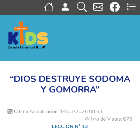
“DIOS DESTRUYE SODOMA
Y GOMORRA”
Última Actualización: 14/03/2025 08:53
Nro de Vistas: 876
LECCIÓN N° 13