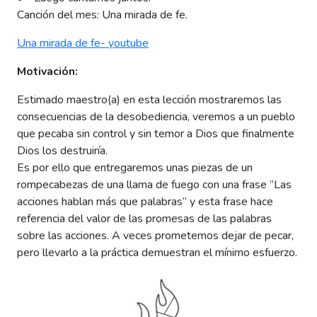
Canción del mes: Una mirada de fe.
Una mirada de fe- youtube
Motivación:
Estimado maestro(a) en esta lección mostraremos las
consecuencias de la desobediencia, veremos a un pueblo
que pecaba sin control y sin temor a Dios que finalmente
Dios los destruiría.
Es por ello que entregaremos unas piezas de un
rompecabezas de una llama de fuego con una frase “Las
acciones hablan más que palabras” y esta frase hace
referencia del valor de las promesas de las palabras
sobre las acciones. A veces prometemos dejar de pecar,
pero llevarlo a la práctica demuestran el mínimo esfuerzo.