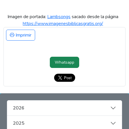
Imagen de portada:
Lambsongs
sacado desde la página
https://www.imagenesbiblicasgratis.org/
Imprimir
Whatsapp
2026
2025