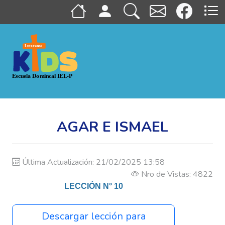
AGAR E ISMAEL
Última Actualización: 21/02/2025 13:58
Nro de Vistas: 4822
LECCIÓN N° 10
Descargar lección para