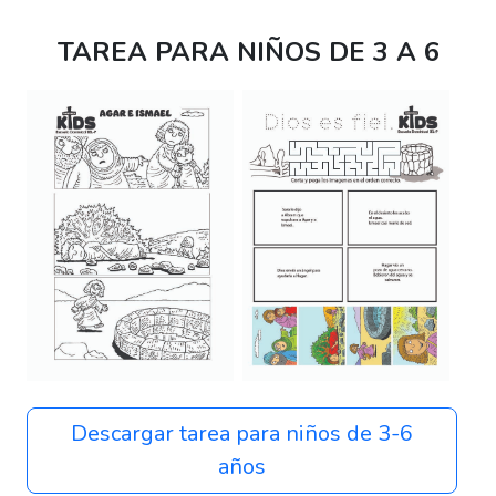
TAREA PARA NIÑOS DE 3 A 6
Descargar tarea para niños de 3-6
años