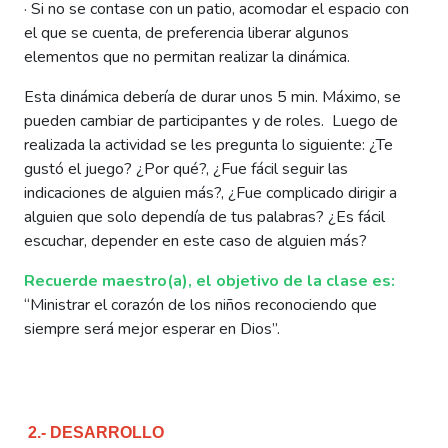
·
Si no se contase con un patio, acomodar el espacio con
el que se cuenta, de preferencia liberar algunos
elementos que no permitan realizar la dinámica.
Esta dinámica debería de durar unos 5 min. Máximo, se
pueden cambiar de participantes y de roles. Luego de
realizada la actividad se les pregunta lo siguiente: ¿Te
gustó el juego? ¿Por qué?, ¿Fue fácil seguir las
indicaciones de alguien más?, ¿Fue complicado dirigir a
alguien que solo dependía de tus palabras? ¿Es fácil
escuchar, depender en este caso de alguien más?
Recuerde maestro(a),
el objetivo de la clase es:
“Ministrar el corazón de los niños reconociendo que
siempre será mejor esperar en Dios”.
2.- DESARROLLO