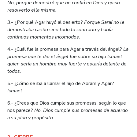
No, porque demostró que no confió en Dios y quiso
resolverlo ella misma.
3.- ¿Por qué Agar huyó al desierto?
Porque Saraí no le
demostraba cariño sino todo lo contrario y había
continuos momentos incomodos.
4.- ¿Cuál fue la promesa para Agar a través del ángel?
La
promesa que le dio el ángel fue sobre su hijo Ismael
quien sería un hombre muy fuerte y estaría delante de
todos.
5.- ¿Cómo se iba a llamar el hijo de Abram y Agar?
Ismael
6.- ¿Crees que Dios cumple sus promesas, según lo que
nos parece?
No, Dios cumple sus promesas de acuerdo
a su plan y propósito.