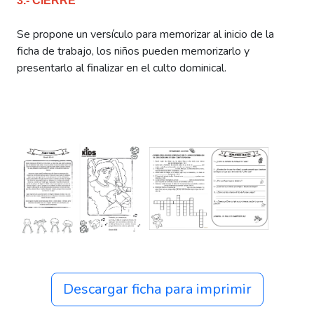
3.- CIERRE
Se propone un versículo para memorizar al inicio de la
ficha de trabajo, los niños pueden memorizarlo y
presentarlo al finalizar en el culto dominical.
Descargar ficha para imprimir