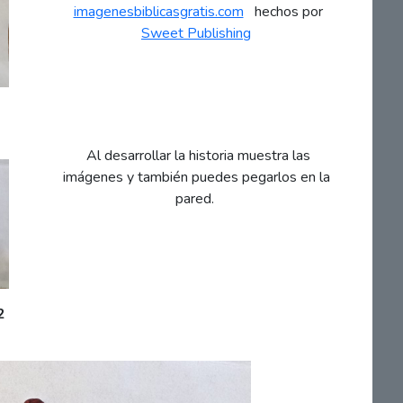
imagenesbiblicasgratis.com
hechos por
Sweet Publishing
Al desarrollar la historia muestra las
imágenes y también puedes pegarlos en la
pared.
2