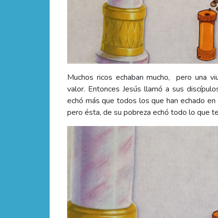
Muchos ricos echaban mucho,
pero una v
valor.
Entonces Jesús llamó a sus discípulos
echó más que todos los que han echado en e
pero ésta, de su pobreza echó todo lo que te