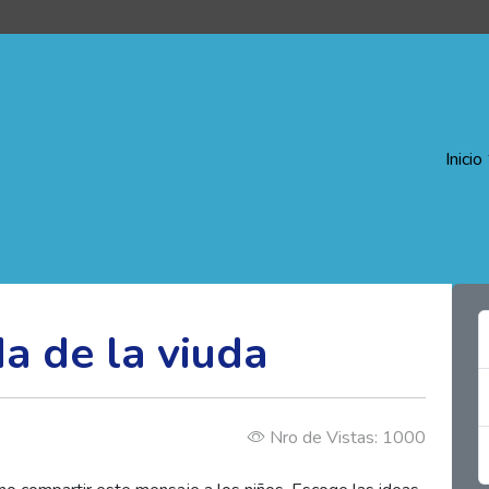
Inicio
a de la viuda
Nro de Vistas: 1000