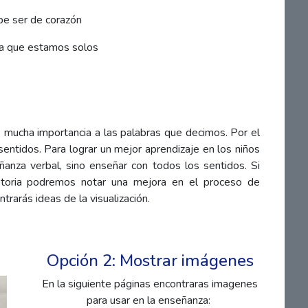
e ser de corazón
ca que estamos solos
ucha importancia a las palabras que decimos. Por el
sentidos. Para lograr un mejor aprendizaje en los niños
anza verbal, sino enseñar con todos los sentidos. Si
storia podremos notar una mejora en el proceso de
trarás ideas de la visualización.
Opción 2: Mostrar imágenes
En la siguiente páginas encontraras imagenes
para usar en la enseñanza: