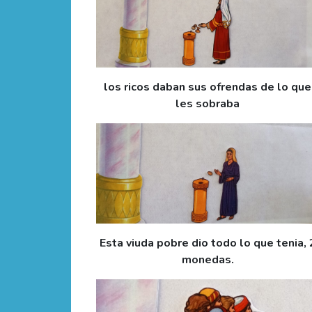
los ricos daban sus ofrendas de lo que
les sobraba
Esta viuda pobre dio todo lo que tenia, 
monedas.