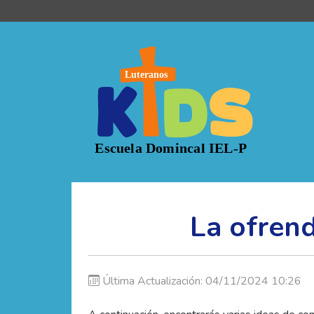
La ofrend
Última Actualización: 04/11/2024 10:26