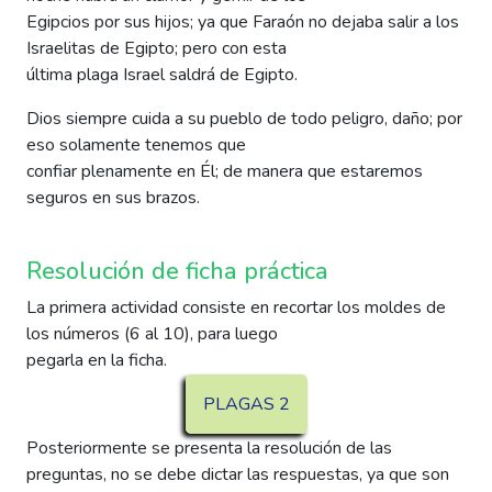
Egipcios por sus hijos; ya que Faraón no dejaba salir a los
Israelitas de Egipto; pero con esta
última plaga Israel saldrá de Egipto.
Dios siempre cuida a su pueblo de todo peligro, daño; por
eso solamente tenemos que
confiar plenamente en Él; de manera que estaremos
seguros en sus brazos.
Resolución de ficha práctica
La primera actividad consiste en recortar los moldes de
los números (6 al 10), para luego
pegarla en la ficha.
PLAGAS 2
Posteriormente se presenta la resolución de las
preguntas, no se debe dictar las respuestas, ya que son