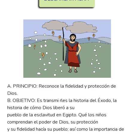
A. PRINCIPIO: Reconoce la fidelidad y protección de
Dios.
B. OBJETIVO: Es transmi rles la historia del Éxodo, la
historia de cómo Dios liberó a su
pueblo de la esclavitud en Egipto. Qué los niños
comprendan el poder de Dios, su protección
y su fidelidad hacía su pueblo; así como la importancia de