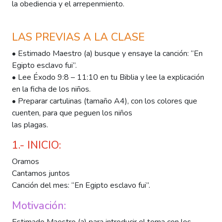
la obediencia y el arrepenmiento.
LAS PREVIAS A LA CLASE
• Estimado Maestro (a) busque y ensaye la canción: “En
Egipto esclavo fui”.
• Lee Éxodo 9:8 – 11:10 en tu Biblia y lee la explicación
en la ficha de los niños.
• Preparar cartulinas (tamaño A4), con los colores que
cuenten, para que peguen los niños
las plagas.
1.- INICIO:
Oramos
Cantamos juntos
Canción del mes: “En Egipto esclavo fui”.
Motivación: