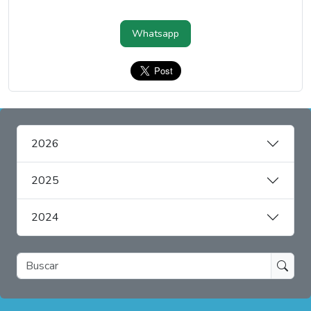
Whatsapp
2026
2025
2024