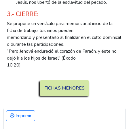
Jesús, nos libertó de la esclavitud del pecado.
3.- CIERRE:
Se propone un versículo para memorizar al inicio de la
ficha de trabajo, los niños pueden
memorizarlo y presentarlo al finalizar en el culto dominical
o durante las participaciones.
“Pero Jehová endureció el corazón de Faraón, y éste no
dejó ir a los hijos de Israel” (Éxodo
10:20)
FICHAS MENORES
Imprimir