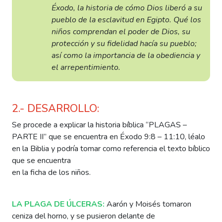
Éxodo, la historia de cómo Dios liberó a su
pueblo de la esclavitud en Egipto. Qué los
niños comprendan el poder de Dios, su
protección y su fidelidad hacía su pueblo;
así como la importancia de la obediencia y
el arrepentimiento.
2.- DESARROLLO:
Se procede a explicar la historia bíblica “PLAGAS –
PARTE II” que se encuentra en Éxodo 9:8 – 11:10, léalo
en la Biblia y podría tomar como referencia el texto bíblico
que se encuentra
en la ficha de los niños.
LA PLAGA DE ÚLCERAS:
Aarón y Moisés tomaron
ceniza del horno, y se pusieron delante de