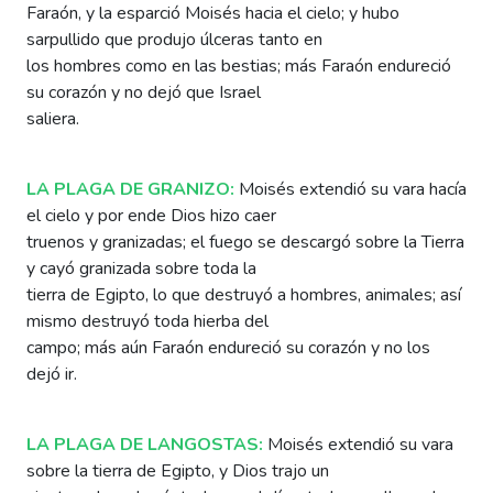
Faraón, y la esparció Moisés hacia el cielo; y hubo
sarpullido que produjo úlceras tanto en
los hombres como en las bestias; más Faraón endureció
su corazón y no dejó que Israel
saliera.
LA PLAGA DE GRANIZO:
Moisés extendió su vara hacía
el cielo y por ende Dios hizo caer
truenos y granizadas; el fuego se descargó sobre la Tierra
y cayó granizada sobre toda la
tierra de Egipto, lo que destruyó a hombres, animales; así
mismo destruyó toda hierba del
campo; más aún Faraón endureció su corazón y no los
dejó ir.
LA PLAGA DE LANGOSTAS:
Moisés extendió su vara
sobre la tierra de Egipto, y Dios trajo un