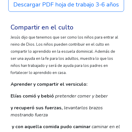
Descargar PDF hoja de trabajo 3-6 años
Compartir en el culto
Jesús dijo que tenemos que ser como los niños para entrar al
reino de Dios. Los niños pueden contribuir en el culto en
compartir lo aprendido en la escuela dominical. Además de
ser una ayuda en la fe para los adultos, muestra lo que los
niños han trabajado y será de ayuda para los padres en
fortalecer lo aprendido en casa.
Aprender y compartir el versiculo:
Elías comió y bebió
pretender comer y beber
y recuperó sus fuerzas,
levantarlos brazos
mostrando fuerza
y con aquella comida pudo caminar
caminar en el