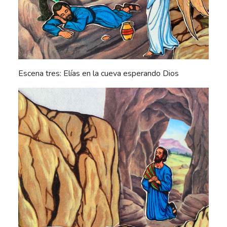
Escena tres: Elías en la cueva esperando Dios