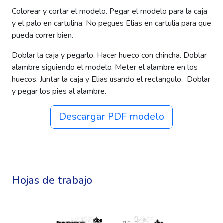
Colorear y cortar el modelo. Pegar el modelo para la caja
y el palo en cartulina. No pegues Elias en cartulia para que
pueda correr bien.
Doblar la caja y pegarlo. Hacer hueco con chincha. Doblar
alambre siguiendo el modelo. Meter el alambre en los
huecos. Juntar la caja y Elias usando el rectangulo. Doblar
y pegar los pies al alambre.
Descargar PDF modelo
Hojas de trabajo