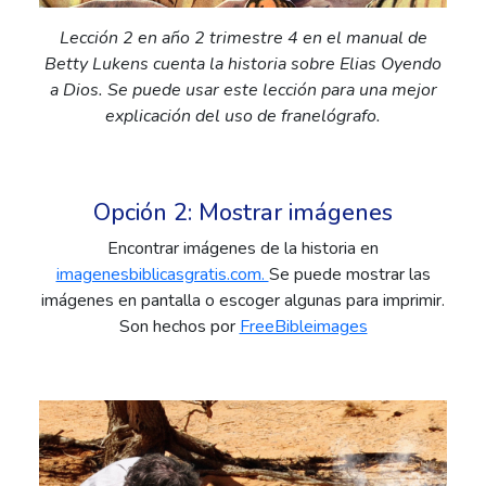
Lección 2 en año 2 trimestre 4 en el manual de
Betty Lukens cuenta la historia sobre Elias Oyendo
a Dios. Se puede usar este lección para una mejor
explicación del uso de franelógrafo.
Opción 2: Mostrar imágenes
Encontrar imágenes de la historia en
imagenesbiblicasgratis.com.
Se puede mostrar las
imágenes en pantalla o escoger algunas para imprimir.
Son hechos por
FreeBibleimages