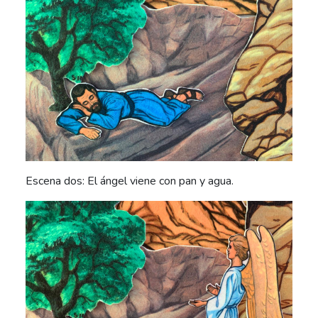
Escena dos: El ángel viene con pan y agua.