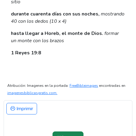
sitio
durante cuarenta días con sus noches,
mostrando
40 con los dedos (10 x 4)
hasta llegar a Horeb, el monte de Dios.
formar
un monte con los brazos
1 Reyes 19:8
Atribución: Imagenes en la portada:
FreeBibleimages
encontradas en
imagenesbiblicasgratis.com.
Imprimir