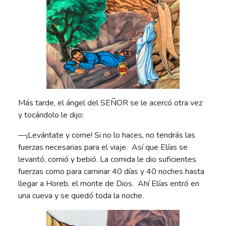
Más tarde, el ángel del SEÑOR se le acercó otra vez
y tocándolo le dijo:
—¡Levántate y come! Si no lo haces, no tendrás las
fuerzas necesarias para el viaje. Así que Elías se
levantó, comió y bebió. La comida le dio suficientes
fuerzas como para caminar 40 días y 40 noches hasta
llegar a Horeb, el monte de Dios. Ahí Elías entró en
una cueva y se quedó toda la noche.