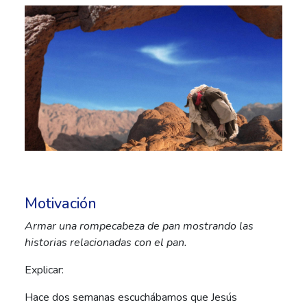
Motivación
Armar una rompecabeza de pan mostrando las
historias relacionadas con el pan.
Explicar:
Hace dos semanas escuchábamos que Jesús