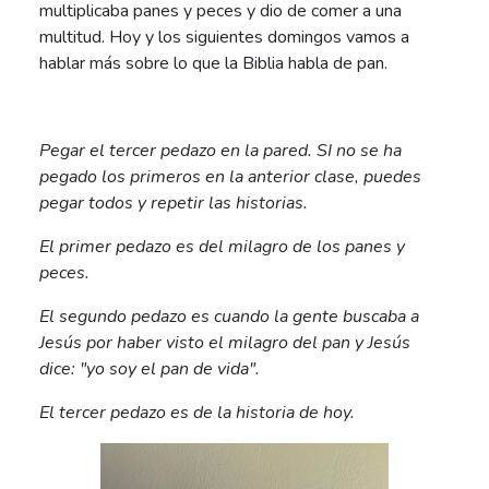
multiplicaba panes y peces y dio de comer a una
multitud. Hoy y los siguientes domingos vamos a
hablar más sobre lo que la Biblia habla de pan.
Pegar el tercer pedazo en la pared. SI no se ha
pegado los primeros en la anterior clase, puedes
pegar todos y repetir las historias.
El primer pedazo es del milagro de los panes y
peces.
El segundo pedazo es cuando la gente buscaba a
Jesús por haber visto el milagro del pan y Jesús
dice: "yo soy el pan de vida".
El tercer pedazo es de la historia de hoy.