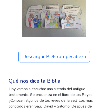
Descargar PDF rompecabeza
Qué nos dice la Biblia
Hoy vamos a escuchar una historia del antiguo
testamento. Se encuentra en el libro de los Reyes.
¿Conocen algunos de los reyes de Israel? Los más
conocidos eran Saul, David y Salomo. Después de