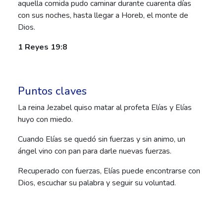
aquella comida pudo caminar durante cuarenta días
con sus noches, hasta llegar a Horeb, el monte de
Dios.
1 Reyes 19:8
Puntos claves
La reina Jezabel quiso matar al profeta Elías y Elías
huyo con miedo.
Cuando Elías se quedó sin fuerzas y sin animo, un
ángel vino con pan para darle nuevas fuerzas.
Recuperado con fuerzas, Elías puede encontrarse con
Dios, escuchar su palabra y seguir su voluntad.