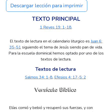
Descargar lección para imprimir
TEXTO PRINCIPAL
1 Reyes 19: 1-18,
El texto de lectura en el calendario liturgico es
Juan 6:
35-51
siguiendo el tema de Jesús siendo pan de vida.
Para la escuela dominical hemos optado por uno de los
textos de lectura.
Textos de lectura
Salmos 34: 1-8
,
Efesios 4: 17-5: 2
Versículo Bíblico
Elías comió y bebió y recuperó sus fuerzas, y con