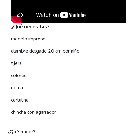
¿Qué necesitas?
modelo impreso
alambre delgado 20 cm por niño
tijera
colores
goma
cartulina
chincha con agarrador
¿Qué hacer?