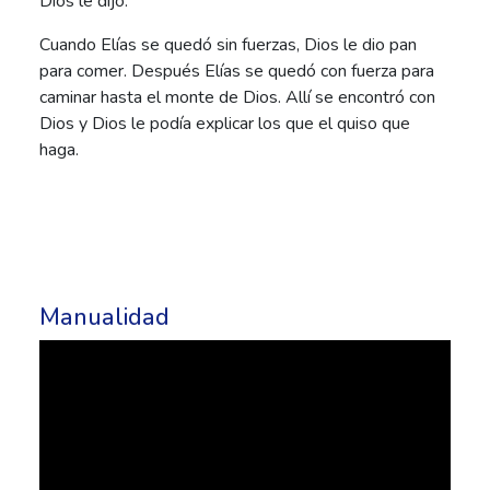
Dios le dijo.
Cuando Elías se quedó sin fuerzas, Dios le dio pan
para comer. Después Elías se quedó con fuerza para
caminar hasta el monte de Dios. Allí se encontró con
Dios y Dios le podía explicar los que el quiso que
haga.
Manualidad