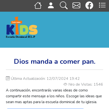
Dios manda a comer pan.
Última Actualización: 12/07/2024 19:42
Nro de Vistas: 1546
A continuación, encontrarás varias ideas de como
compartir este mensaje a los niños. Escoge las ideas que
sean mas aptas para la escuela dominical de tu iglesia.