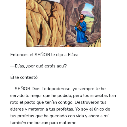
Entonces el SEÑOR le dijo a Elías:
—Elías, ¿por qué estás aquí?
Él le contestó:
—SEÑOR Dios Todopoderoso, yo siempre te he
servido lo mejor que he podido, pero los israelitas han
roto el pacto que tenían contigo. Destruyeron tus
altares y mataron a tus profetas. Yo soy el único de
tus profetas que ha quedado con vida y ahora a mí
también me buscan para matarme.