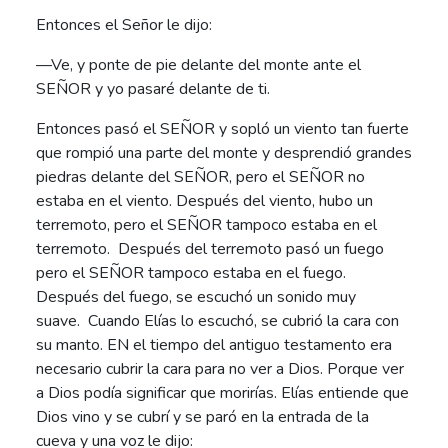
Entonces el Señor le dijo:
—Ve, y ponte de pie delante del monte ante el
SEÑOR y yo pasaré delante de ti.
Entonces pasó el SEÑOR y sopló un viento tan fuerte
que rompió una parte del monte y desprendió grandes
piedras delante del SEÑOR, pero el SEÑOR no
estaba en el viento. Después del viento, hubo un
terremoto, pero el SEÑOR tampoco estaba en el
terremoto. Después del terremoto pasó un fuego
pero el SEÑOR tampoco estaba en el fuego.
Después del fuego, se escuchó un sonido muy
suave. Cuando Elías lo escuchó, se cubrió la cara con
su manto. EN el tiempo del antiguo testamento era
necesario cubrir la cara para no ver a Dios. Porque ver
a Dios podía significar que morirías. Elías entiende que
Dios vino y se cubrí y se paró en la entrada de la
cueva y una voz le dijo: