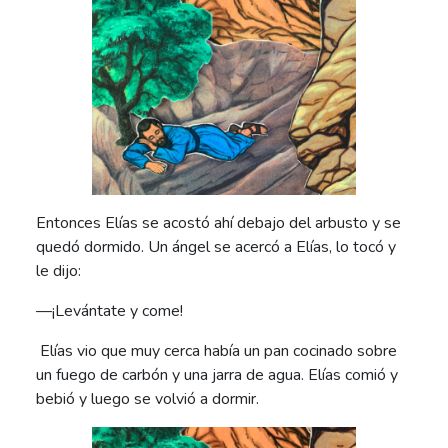
Entonces Elías se acostó ahí debajo del arbusto y se
quedó dormido. Un ángel se acercó a Elías, lo tocó y
le dijo:
—¡Levántate y come!
Elías vio que muy cerca había un pan cocinado sobre
un fuego de carbón y una jarra de agua. Elías comió y
bebió y luego se volvió a dormir.