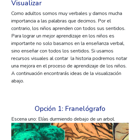
Visualizar
Como adultos somos muy verbales y damos mucha
importancia a las palabras que decimos. Por el
contrario, los niños aprenden con todos sus sentidos.
Para lograr un mejor aprendizaje en los niños es
importante no solo basarnos en la enseñanza verbal,
sino enseñar con todos los sentidos. Si usamos
recursos visuales al contar la historia podremos notar
una mejora en el proceso de aprendizaje de los niños.
A continuación encontrarás ideas de la visualización
abajo.
Opción 1: Franelógrafo
Escena uno: Elías durmiendo debajo de un arbol.