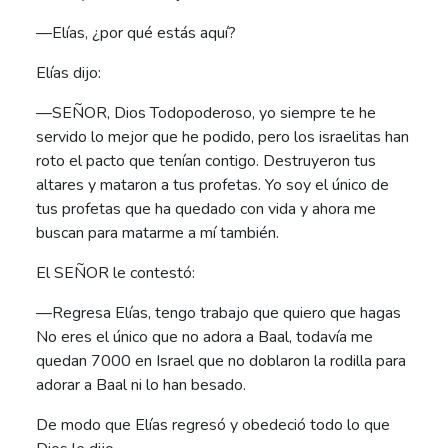
—Elías, ¿por qué estás aquí?
Elías dijo:
—SEÑOR, Dios Todopoderoso, yo siempre te he
servido lo mejor que he podido, pero los israelitas han
roto el pacto que tenían contigo. Destruyeron tus
altares y mataron a tus profetas. Yo soy el único de
tus profetas que ha quedado con vida y ahora me
buscan para matarme a mí también.
El SEÑOR le contestó:
—Regresa Elías, tengo trabajo que quiero que hagas
No eres el único que no adora a Baal, todavía me
quedan 7000 en Israel que no doblaron la rodilla para
adorar a Baal ni lo han besado.
De modo que Elías regresó y obedeció todo lo que