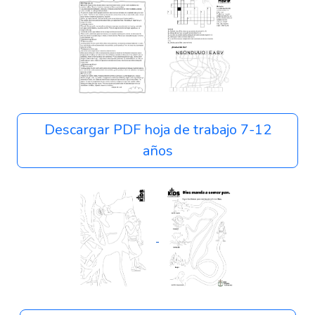
Descargar PDF hoja de trabajo 7-12
años