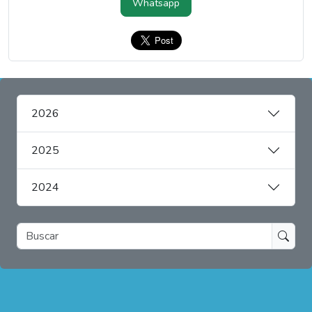
Whatsapp
2026
2025
2024