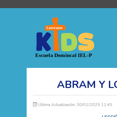
ABRAM Y L
Última Actualización: 30/01/2025 11:45