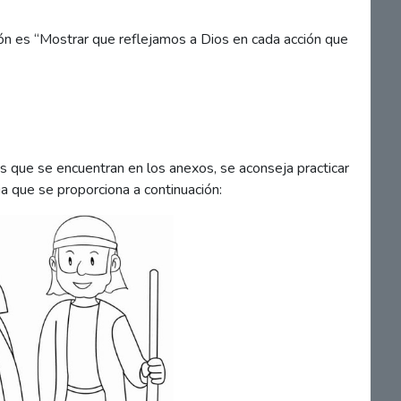
ción es “Mostrar que reflejamos a Dios en cada acción que
s que se encuentran en los anexos, se aconseja practicar
ia que se proporciona a continuación: