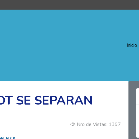
Inicio
OT SE SEPARAN
Nro de Vistas: 1397