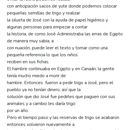
con anticipación sacos de yute donde podemos colocar
pequeñas semillas de trigo y realizar
la silueta de José con la ayuda de papel higiénico y
algunas personas para empezar a contar
la historia, de como José Administraba las erras de Egipto
de manera muy sabia, a
con nuación, puede leer el texto y tomar como una
pequeña referencia lo que los niños
reciben en sus fichas.
El hambre continuaba en Egipto y en Canaán, la gente
tenía mucho miedo a morir de
hambre. Entonces fueron a pedir trigo a José, pero el
pueblo ya no tenían dinero, así que la
solución que dio José fue pedirles que paguen con sus
animales y a cambio les daría trigo
por un año.
Pero el tiempo paso y las reservas de trigo se acabaron
entonces volvieron nuevamente a