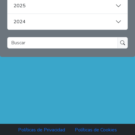
2025
2024
www.ielp.org
Facebook
Políticas de Privacidad
Políticas de Cookies