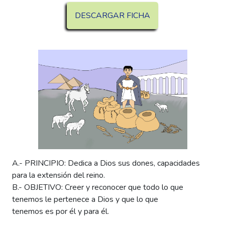
DESCARGAR FICHA
A.- PRINCIPIO: Dedica a Dios sus dones, capacidades
para la extensión del reino.
B.- OBJETIVO: Creer y reconocer que todo lo que
tenemos le pertenece a Dios y que lo que
tenemos es por él y para él.