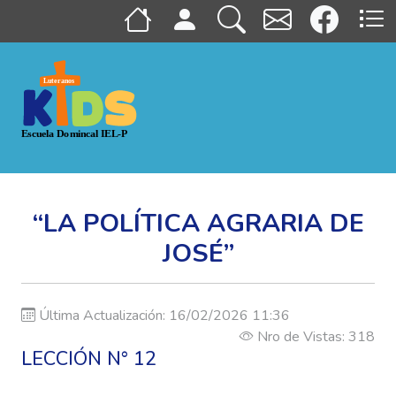
“LA POLÍTICA AGRARIA DE
JOSÉ”
Última Actualización: 16/02/2026 11:36
Nro de Vistas: 318
LECCIÓN N° 12