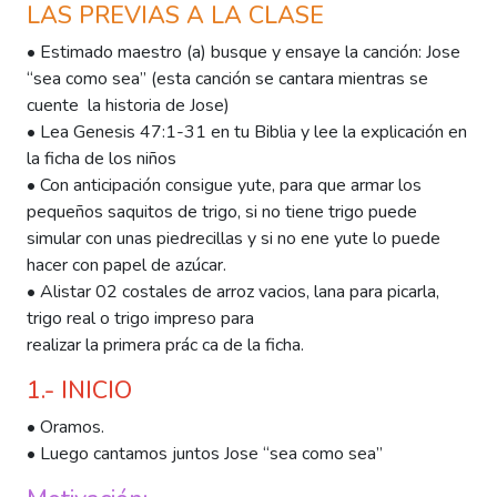
LAS PREVIAS A LA CLASE
• Estimado maestro (a) busque y ensaye la canción: Jose
“sea como sea” (esta canción se cantara mientras se
cuente la historia de Jose)
• Lea Genesis 47:1-31 en tu Biblia y lee la explicación en
la ficha de los niños
• Con anticipación consigue yute, para que armar los
pequeños saquitos de trigo, si no tiene trigo puede
simular con unas piedrecillas y si no ene yute lo puede
hacer con papel de azúcar.
• Alistar 02 costales de arroz vacios, lana para picarla,
trigo real o trigo impreso para
realizar la primera prác ca de la ficha.
1.- INICIO
• Oramos.
• Luego cantamos juntos Jose “sea como sea”