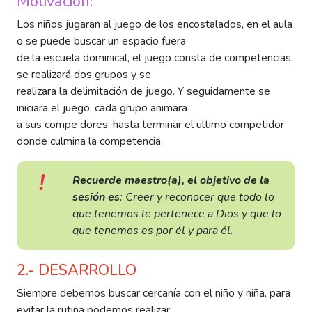
Motivación:
Los niños jugaran al juego de los encostalados, en el aula
o se puede buscar un espacio fuera
de la escuela dominical, el juego consta de competencias,
se realizará dos grupos y se
realizara la delimitación de juego. Y seguidamente se
iniciara el juego, cada grupo animara
a sus compe dores, hasta terminar el ultimo competidor
donde culmina la competencia.
Recuerde maestro(a), el objetivo de la
sesión es
: Creer y reconocer que todo lo
que tenemos le pertenece a Dios y que lo
que tenemos es por él y para él.
2.- DESARROLLO
Siempre debemos buscar cercanía con el niño y niña, para
evitar la rutina podemos realizar