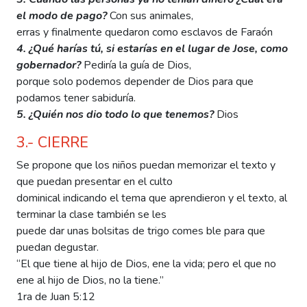
el modo de pago?
Con sus animales,
erras y finalmente quedaron como esclavos de Faraón
4. ¿Qué harías tú, si estarías en el lugar de Jose, como
gobernador?
Pediría la guía de Dios,
porque solo podemos depender de Dios para que
podamos tener sabiduría.
5. ¿Quién nos dio todo lo que tenemos?
Dios
3.- CIERRE
Se propone que los niños puedan memorizar el texto y
que puedan presentar en el culto
dominical indicando el tema que aprendieron y el texto, al
terminar la clase también se les
puede dar unas bolsitas de trigo comes ble para que
puedan degustar.
“El que tiene al hijo de Dios, ene la vida; pero el que no
ene al hijo de Dios, no la tiene.”
1ra de Juan 5:12