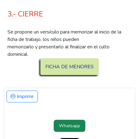
3.- CIERRE
Se propone un versículo para memorizar al inicio de la
ficha de trabajo, los niños pueden
memorizarlo y presentarlo al finalizar en el culto
dominical.
FICHA DE MENORES
Imprimir
Whatsapp