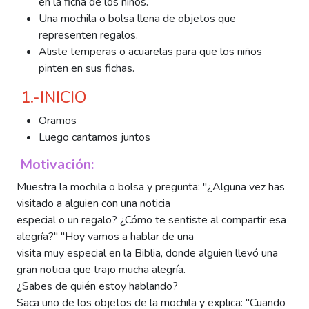
en la ficha de los niños.
Una mochila o bolsa llena de objetos que
representen regalos.
Aliste temperas o acuarelas para que los niños
pinten en sus fichas.
1.-INICIO
Oramos
Luego cantamos juntos
Motivación:
Muestra la mochila o bolsa y pregunta: "¿Alguna vez has
visitado a alguien con una noticia
especial o un regalo? ¿Cómo te sentiste al compartir esa
alegría?" "Hoy vamos a hablar de una
visita muy especial en la Biblia, donde alguien llevó una
gran noticia que trajo mucha alegría.
¿Sabes de quién estoy hablando?
Saca uno de los objetos de la mochila y explica: "Cuando