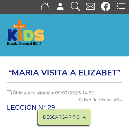
“MARIA VISITA A ELIZABET”
Última Actualización: 09/07/2025 14:30
Nro de Vistas: 484
LECCIÓN N° 29
DESCARGAR FICHA