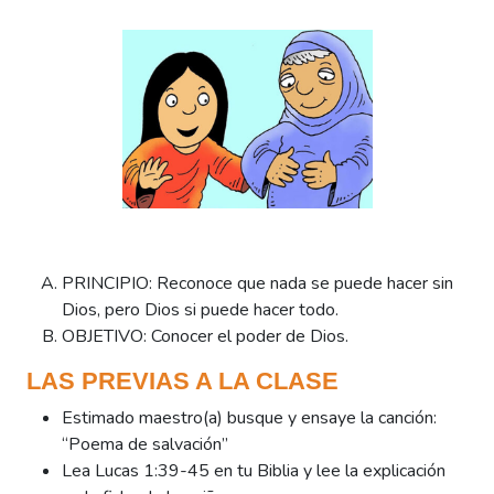
PRINCIPIO: Reconoce que nada se puede hacer sin
Dios, pero Dios si puede hacer todo.
OBJETIVO: Conocer el poder de Dios.
LAS PREVIAS A LA CLASE
Estimado maestro(a) busque y ensaye la canción:
“Poema de salvación”
Lea Lucas 1:39-45 en tu Biblia y lee la explicación