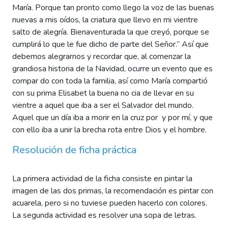
María. Porque tan pronto como llego la voz de las buenas
nuevas a mis oídos, la criatura que llevo en mi vientre
salto de alegría. Bienaventurada la que creyó, porque se
cumplirá lo que le fue dicho de parte del Señor.” Así que
debemos alegrarnos y recordar que, al comenzar la
grandiosa historia de la Navidad, ocurre un evento que es
compar do con toda la familia, así como María compartió
con su prima Elisabet la buena no cia de llevar en su
vientre a aquel que iba a ser el Salvador del mundo.
Aquel que un día iba a morir en la cruz por y por mí, y que
con ello iba a unir la brecha rota entre Dios y el hombre.
Resolución de ficha práctica
La primera actividad de la ficha consiste en pintar la
imagen de las dos primas, la recomendación es pintar con
acuarela, pero si no tuviese pueden hacerlo con colores.
La segunda actividad es resolver una sopa de letras.