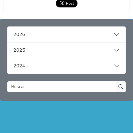
2026
2025
2024