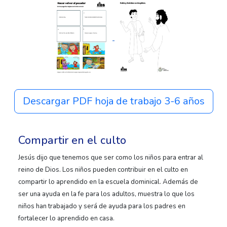
Descargar PDF hoja de trabajo 3-6 años
Compartir en el culto
Jesús dijo que tenemos que ser como los niños para entrar al
reino de Dios. Los niños pueden contribuir en el culto en
compartir lo aprendido en la escuela dominical. Además de
ser una ayuda en la fe para los adultos, muestra lo que los
niños han trabajado y será de ayuda para los padres en
fortalecer lo aprendido en casa.