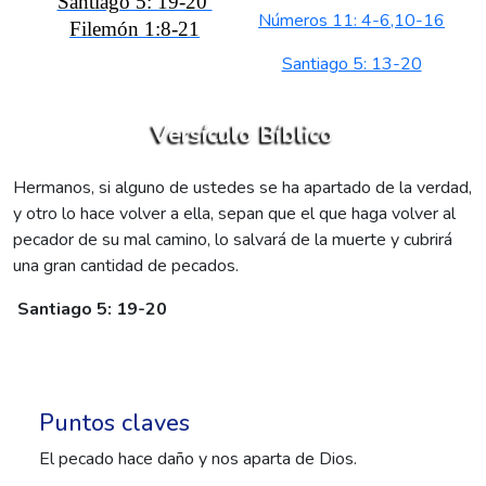
Santiago 5: 19-20
Números 11: 4-6,10-16
Filemón 1:8-21
Santiago 5: 13-20
Versículo Bíblico
Hermanos, si alguno de ustedes se ha apartado de la verdad,
y otro lo hace volver a ella, sepan que el que haga volver al
pecador de su mal camino, lo salvará de la muerte y cubrirá
una gran cantidad de pecados.
Santiago 5: 19-20
Puntos claves
El pecado hace daño y nos aparta de Dios.