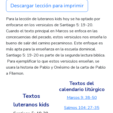
Descargar lección para imprimir
Para la lección de luteranos kids hoy se ha optado por
enfocarse en los versiculos de Santiago 5: 19-20.
Cuando el texto principal en Marcos se enfoca en las
concecuencias del pecado, estos versiculos nos enseña lo
bueno de salir del camino pecaminoso. Este enfoque es
más apta para la enseñanza en la escuela dominical.
Santiago 5: 19-20 es parte de la segunda lectura biblica.
Para ejemplificar lo que estos versiculos enseñan, se
usara la historia de Pablo y Onésimo de la carta de Pablo
a FIlemon.
Textos del
calendario litúrgico
Textos
Marcos 9: 38-50
luteranos kids
Salmos 104: 27-35