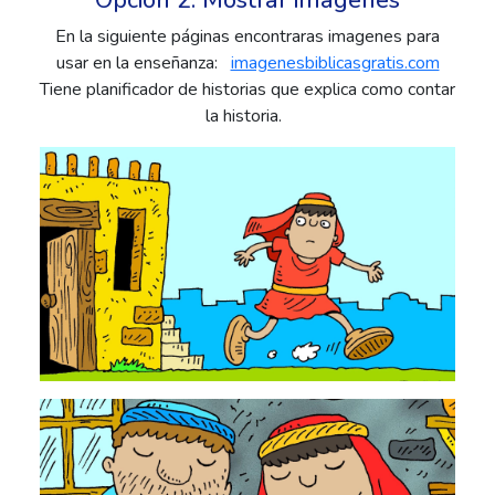
Opción 2: Mostrar imágenes
En la siguiente páginas encontraras imagenes para
usar en la enseñanza:
imagenesbiblicasgratis.com
Tiene planificador de historias que explica como contar
la historia.