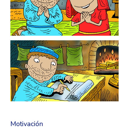
Motivación