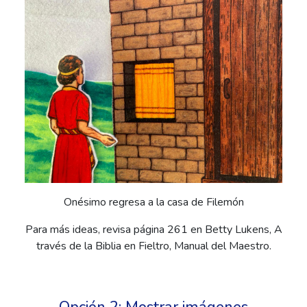
Onésimo regresa a la casa de Filemón
Para más ideas, revisa página 261 en Betty Lukens, A
través de la Biblia en Fieltro, Manual del Maestro.