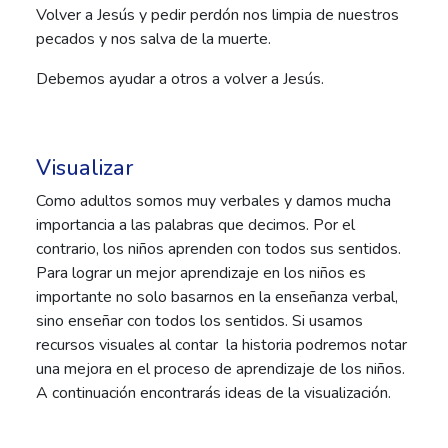
Volver a Jesús y pedir perdón nos limpia de nuestros
pecados y nos salva de la muerte.
Debemos ayudar a otros a volver a Jesús.
Visualizar
Como adultos somos muy verbales y damos mucha
importancia a las palabras que decimos. Por el
contrario, los niños aprenden con todos sus sentidos.
Para lograr un mejor aprendizaje en los niños es
importante no solo basarnos en la enseñanza verbal,
sino enseñar con todos los sentidos. Si usamos
recursos visuales al contar la historia podremos notar
una mejora en el proceso de aprendizaje de los niños.
A continuación encontrarás ideas de la visualización.