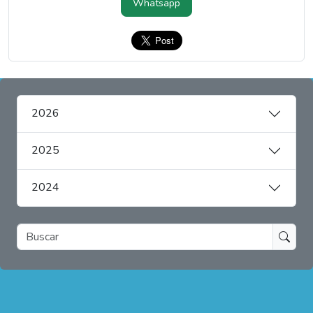
Whatsapp
2026
2025
2024