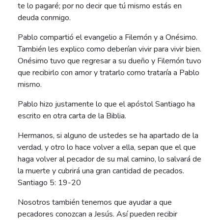
te lo pagaré; por no decir que tú mismo estás en
deuda conmigo.
Pablo compartió el evangelio a Filemón y a Onésimo.
También les explico como deberían vivir para vivir bien.
Onésimo tuvo que regresar a su dueño y Filemón tuvo
que recibirlo con amor y tratarlo como trataría a Pablo
mismo.
Pablo hizo justamente lo que el apóstol Santiago ha
escrito en otra carta de la Biblia.
Hermanos, si alguno de ustedes se ha apartado de la
verdad, y otro lo hace volver a ella, sepan que el que
haga volver al pecador de su mal camino, lo salvará de
la muerte y cubrirá una gran cantidad de pecados.
Santiago 5: 19-20
Nosotros también tenemos que ayudar a que
pecadores conozcan a Jesús. Así pueden recibir