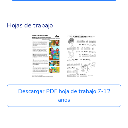
Hojas de trabajo
Descargar PDF hoja de trabajo 7-12
años