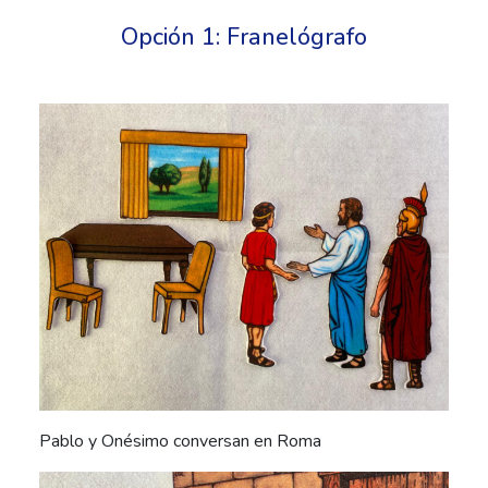
Opción 1: Franelógrafo
Pablo y Onésimo conversan en Roma