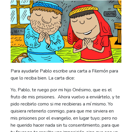
Para ayudarle Pablo escribe una carta a Filemón para
que lo reciba bien. La carta dice:
Yo, Pablo, te ruego por mi hijo Onésimo, que es el
fruto de mis prisiones. Ahora vuelvo a enviártelo, y te
pido recibirlo como si me recibieras a mí mismo. Yo
quisiera retenerlo conmigo, para que me sirviera en
mis prisiones por el evangelio, en lugar tuyo; pero no
he querido hacer nada sin tu consentimiento, para que