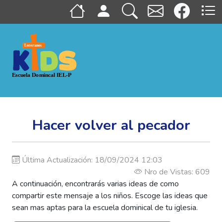
Hacer volver al pecador
Última Actualización: 18/09/2024 12:03
Nro de Vistas: 609
A continuación, encontrarás varias ideas de como
compartir este mensaje a los niños. Escoge las ideas que
sean mas aptas para la escuela dominical de tu iglesia.