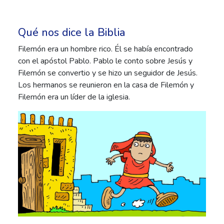
Qué nos dice la Biblia
Filemón era un hombre rico. Él se había encontrado
con el apóstol Pablo. Pablo le conto sobre Jesús y
Filemón se convertio y se hizo un seguidor de Jesús.
Los hermanos se reunieron en la casa de Filemón y
Filemón era un líder de la iglesia.