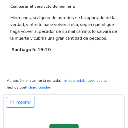
Compartir el versículo de memoria
Hermanos, si alguno de ustedes se ha apartado de la
verdad, y otro lo hace volver a ella, sepan que el que
haga volver al pecador de su mal camino, lo salvará de
la muerte y cubrirá una gran cantidad de pecados.
Santiago 5: 19-20
Atribución: Imagen en la portada:
imagenesbiblicasgratis.com
hechos por
Richard Gunther
Imprimir