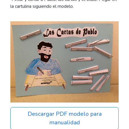
la cartulina siguiendo el modelo.
Descargar PDF modelo para
manualidad