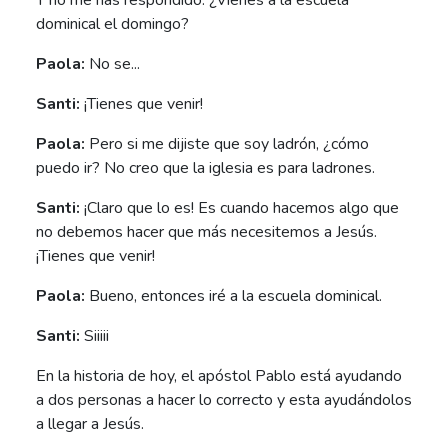
dominical el domingo?
Paola:
No se...
Santi:
¡Tienes que venir!
Paola:
Pero si me dijiste que soy ladrón, ¿cómo
puedo ir? No creo que la iglesia es para ladrones.
Santi:
¡Claro que lo es! Es cuando hacemos algo que
no debemos hacer que más necesitemos a Jesús.
¡Tienes que venir!
Paola:
Bueno, entonces iré a la escuela dominical.
Santi:
Siiiii
En la historia de hoy, el apóstol Pablo está ayudando
a dos personas a hacer lo correcto y esta ayudándolos
a llegar a Jesús.