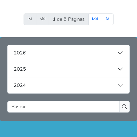
1
de 8 Páginas
2026
2025
2024