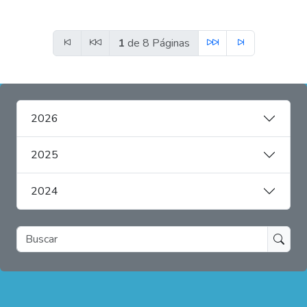
1
de 8 Páginas
2026
2025
2024