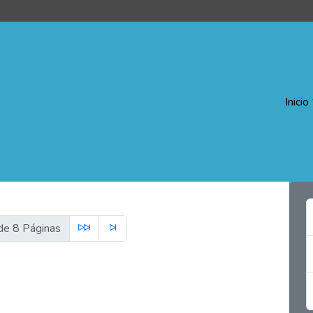
Inicio
e 8 Páginas