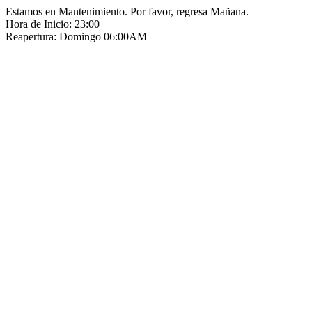
Estamos en Mantenimiento. Por favor, regresa Mañana.
Hora de Inicio: 23:00
Reapertura: Domingo 06:00AM