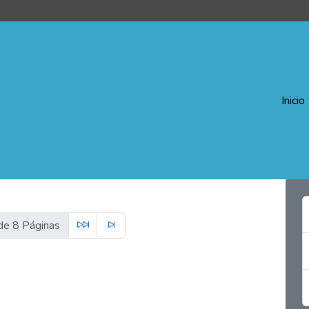
Inicio
e 8 Páginas